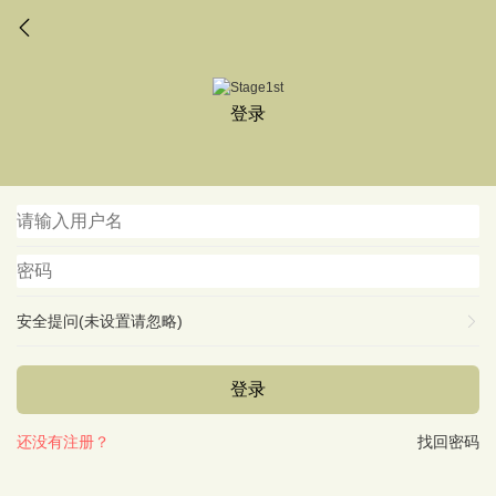
登录
安全提问(未设置请忽略)
登录
还没有注册？
找回密码