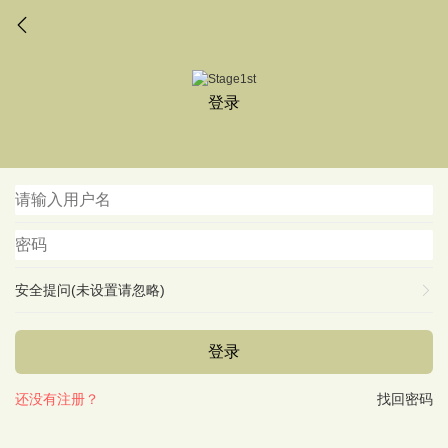
登录
安全提问(未设置请忽略)
登录
还没有注册？
找回密码