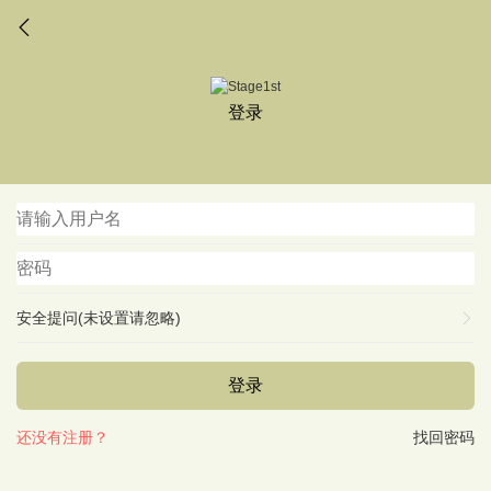
登录
安全提问(未设置请忽略)
登录
还没有注册？
找回密码