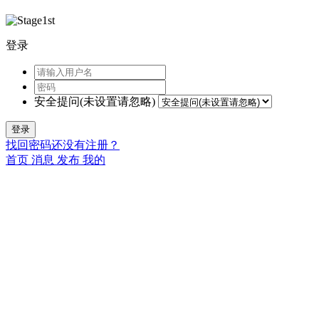
登录
安全提问(未设置请忽略)
登录
找回密码
还没有注册？
首页
消息
发布
我的