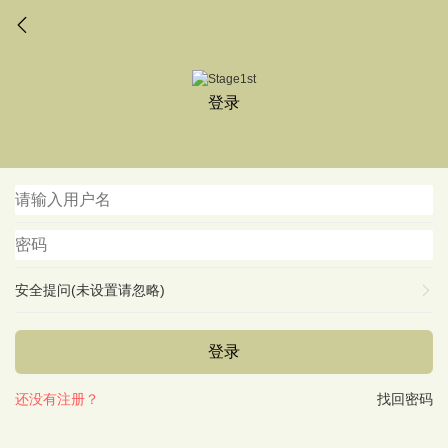
登录
安全提问(未设置请忽略)
登录
还没有注册？
找回密码