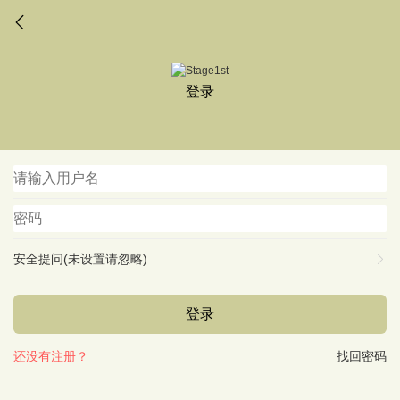
登录
安全提问(未设置请忽略)
登录
还没有注册？
找回密码