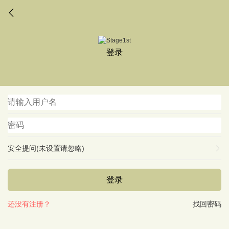
登录
安全提问(未设置请忽略)
登录
还没有注册？
找回密码