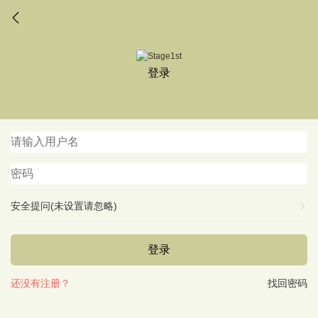
登录
安全提问(未设置请忽略)
登录
还没有注册？
找回密码