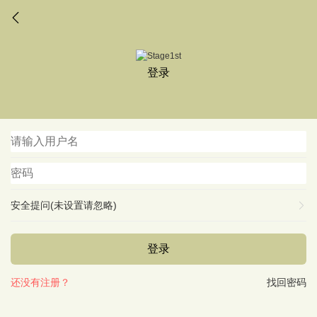
登录
安全提问(未设置请忽略)
登录
还没有注册？
找回密码