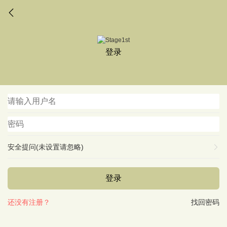
登录
安全提问(未设置请忽略)
登录
还没有注册？
找回密码