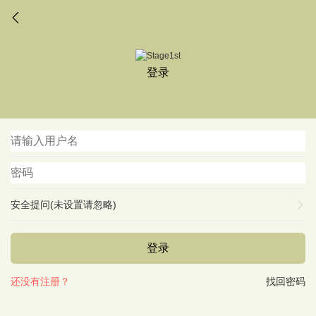
登录
安全提问(未设置请忽略)
登录
还没有注册？
找回密码