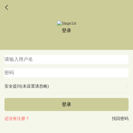
登录
安全提问(未设置请忽略)
登录
还没有注册？
找回密码