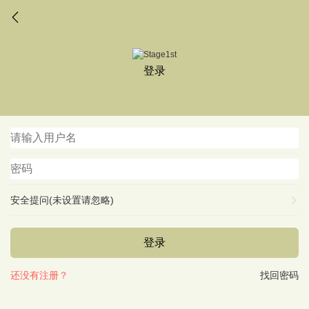
登录
安全提问(未设置请忽略)
登录
还没有注册？
找回密码