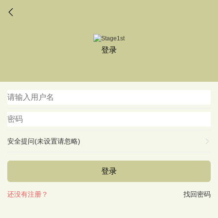
登录
安全提问(未设置请忽略)
登录
还没有注册？
找回密码