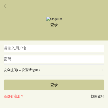
登录
安全提问(未设置请忽略)
登录
还没有注册？
找回密码