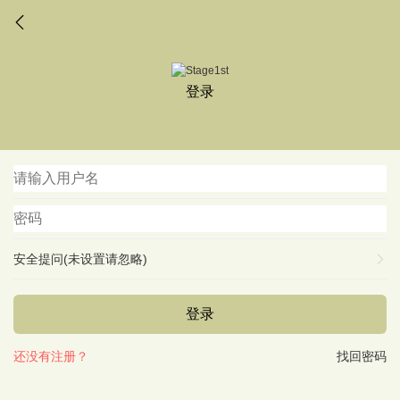
登录
安全提问(未设置请忽略)
登录
还没有注册？
找回密码