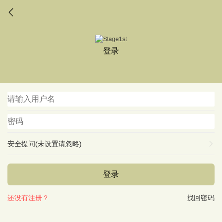
登录
安全提问(未设置请忽略)
登录
还没有注册？
找回密码