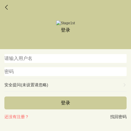
登录
安全提问(未设置请忽略)
登录
还没有注册？
找回密码