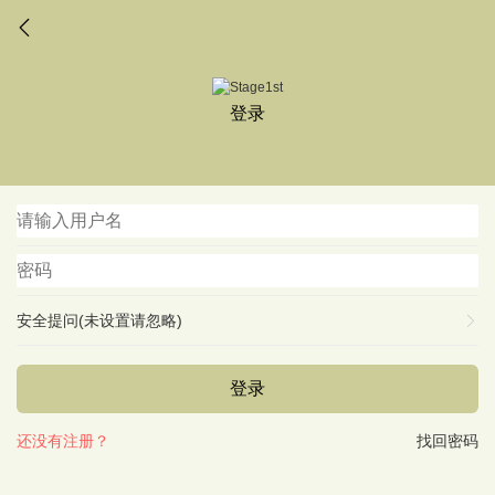
登录
安全提问(未设置请忽略)
登录
还没有注册？
找回密码