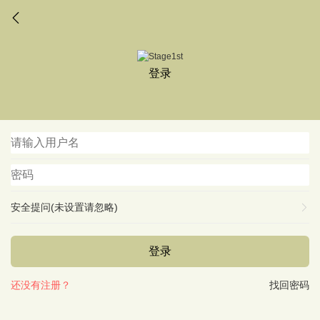
登录
安全提问(未设置请忽略)
登录
还没有注册？
找回密码