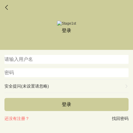
登录
安全提问(未设置请忽略)
登录
还没有注册？
找回密码