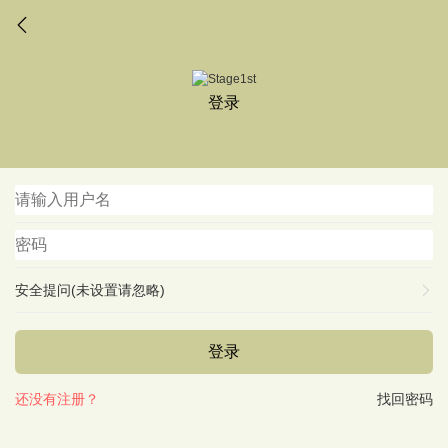
登录
安全提问(未设置请忽略)
登录
还没有注册？
找回密码