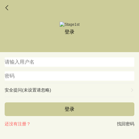
登录
安全提问(未设置请忽略)
登录
还没有注册？
找回密码