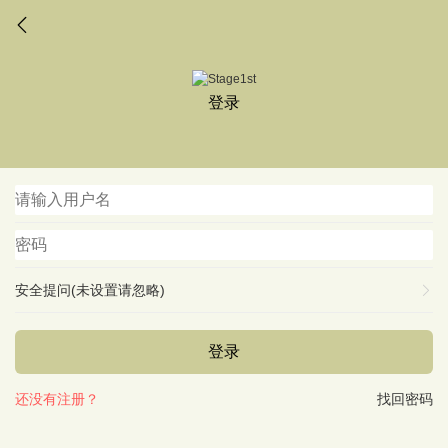
登录
安全提问(未设置请忽略)
登录
还没有注册？
找回密码