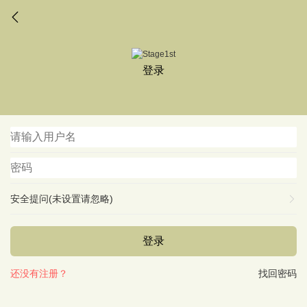
登录
安全提问(未设置请忽略)
登录
还没有注册？
找回密码