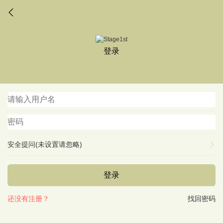
登录
安全提问(未设置请忽略)
登录
还没有注册？
找回密码