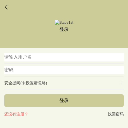
登录
安全提问(未设置请忽略)
登录
还没有注册？
找回密码