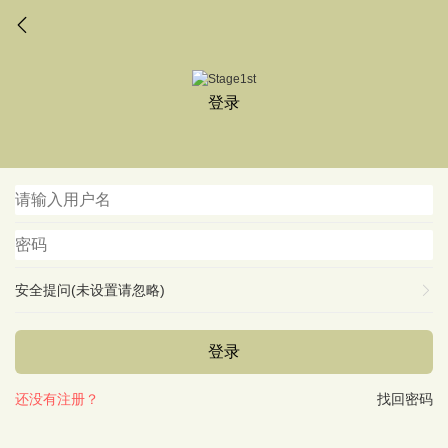
登录
安全提问(未设置请忽略)
登录
还没有注册？
找回密码