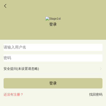
登录
安全提问(未设置请忽略)
登录
还没有注册？
找回密码