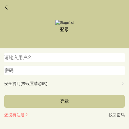
登录
安全提问(未设置请忽略)
登录
还没有注册？
找回密码