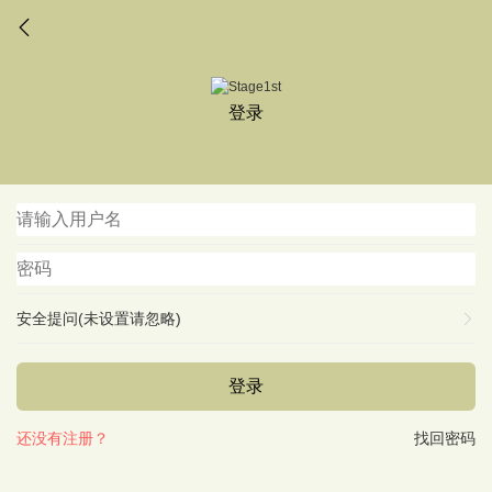
登录
安全提问(未设置请忽略)
登录
还没有注册？
找回密码