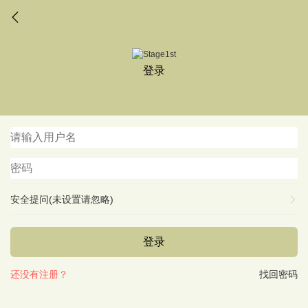
登录
安全提问(未设置请忽略)
登录
还没有注册？
找回密码