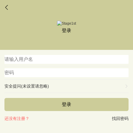
登录
安全提问(未设置请忽略)
登录
还没有注册？
找回密码