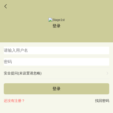
登录
安全提问(未设置请忽略)
登录
还没有注册？
找回密码