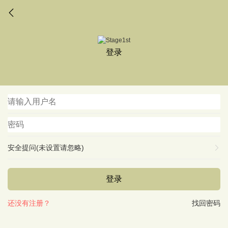
登录
安全提问(未设置请忽略)
登录
还没有注册？
找回密码