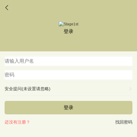
登录
安全提问(未设置请忽略)
登录
还没有注册？
找回密码