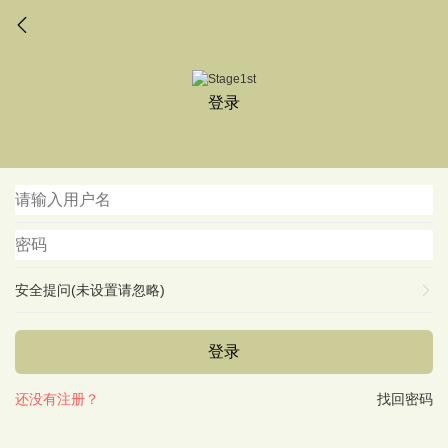
登录
安全提问(未设置请忽略)
登录
还没有注册？
找回密码