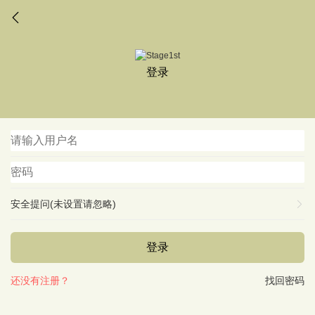
登录
安全提问(未设置请忽略)
登录
还没有注册？
找回密码