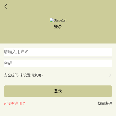
登录
安全提问(未设置请忽略)
登录
还没有注册？
找回密码