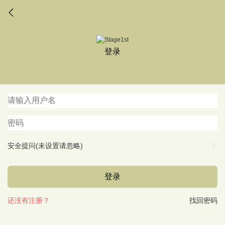
登录
安全提问(未设置请忽略)
登录
还没有注册？
找回密码