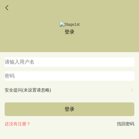
登录
安全提问(未设置请忽略)
登录
还没有注册？
找回密码