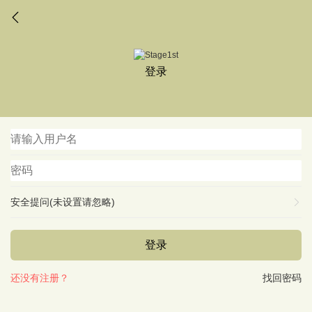
登录
安全提问(未设置请忽略)
登录
还没有注册？
找回密码