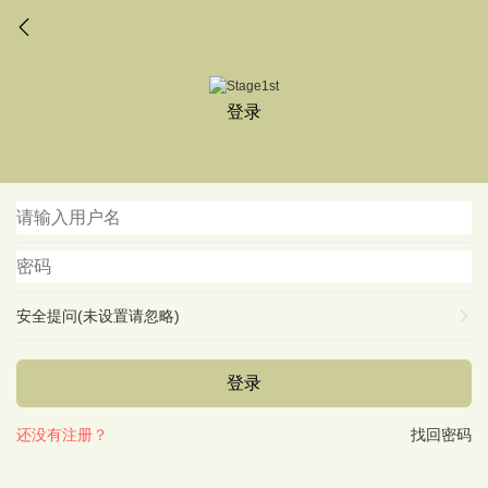
登录
安全提问(未设置请忽略)
登录
还没有注册？
找回密码