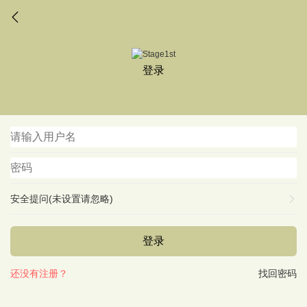
登录
安全提问(未设置请忽略)
登录
还没有注册？
找回密码