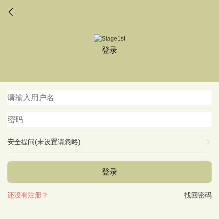
登录
安全提问(未设置请忽略)
登录
还没有注册？
找回密码