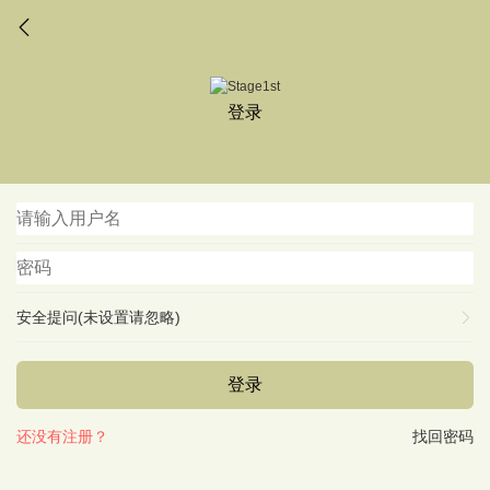
登录
安全提问(未设置请忽略)
登录
还没有注册？
找回密码