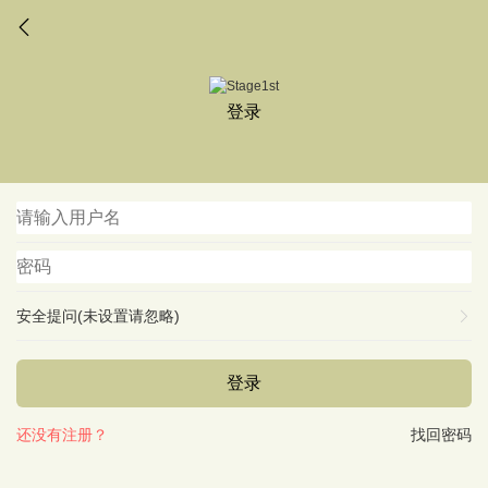
登录
安全提问(未设置请忽略)
登录
还没有注册？
找回密码