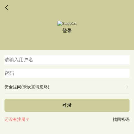
登录
安全提问(未设置请忽略)
登录
还没有注册？
找回密码