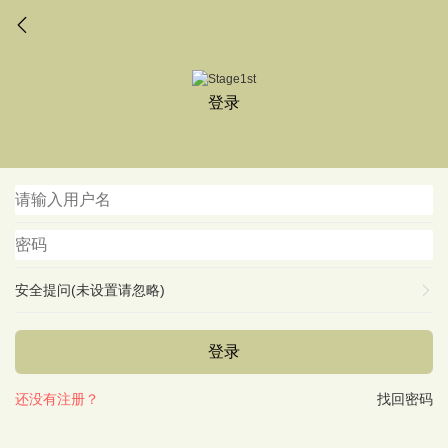
登录
安全提问(未设置请忽略)
登录
还没有注册？
找回密码