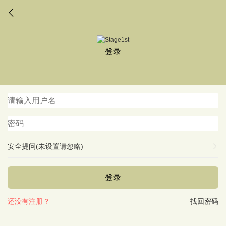
登录
安全提问(未设置请忽略)
登录
还没有注册？
找回密码